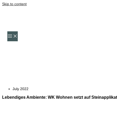
Skip to content
July 2022
Lebendiges Ambiente: WK Wohnen setzt auf Steinapplika