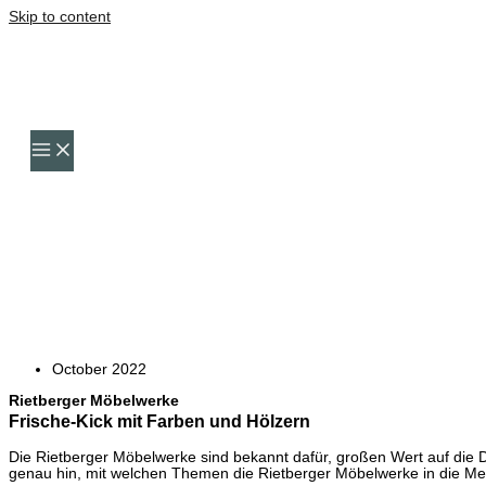
Skip to content
October 2022
Rietberger Möbelwerke
Frische-Kick mit Farben und Hölzern
Die Rietberger Möbelwerke sind bekannt dafür, großen Wert auf die D
genau hin, mit welchen Themen die Rietberger Möbelwerke in die 