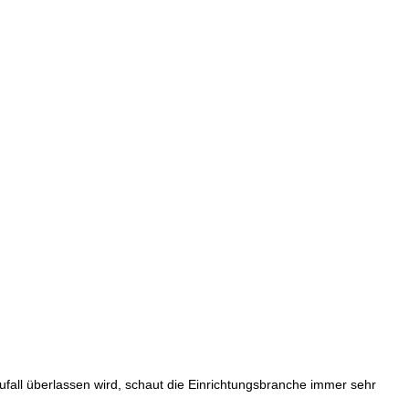
ufall überlassen wird, schaut die Einrichtungsbranche immer sehr