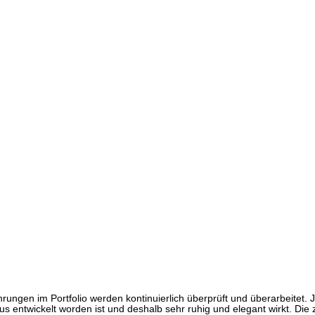
ungen im Portfolio werden kontinuierlich überprüft und überarbeitet. 
us entwickelt worden ist und deshalb sehr ruhig und elegant wirkt. Die