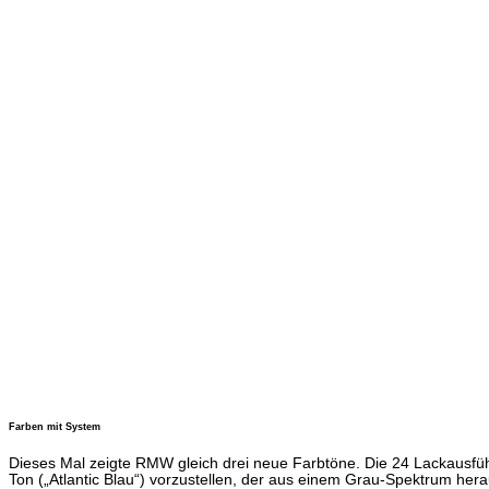
Farben mit System
Dieses Mal zeigte RMW gleich drei neue Farbtöne. Die 24 Lackausführ
Ton („Atlantic Blau“) vorzustellen, der aus einem Grau-Spektrum hera