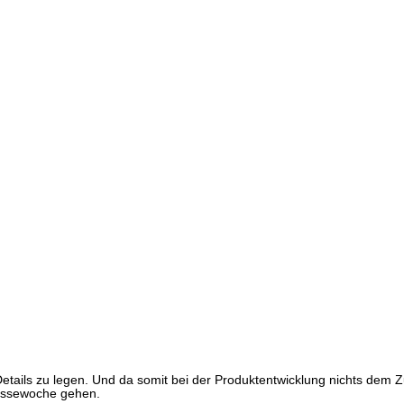
etails zu legen. Und da somit bei der Produktentwicklung nichts dem Z
Messewoche gehen.