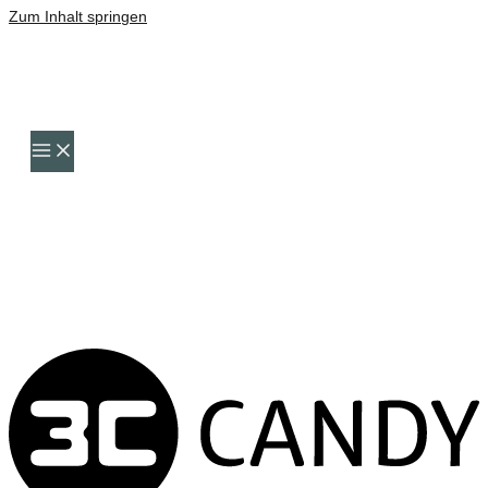
Zum Inhalt springen