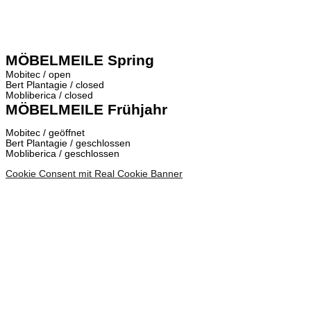
MÖBELMEILE Spring
Mobitec / open
Bert Plantagie / closed
Mobliberica / closed
MÖBELMEILE Frühjahr
Mobitec / geöffnet
Bert Plantagie / geschlossen
Mobliberica / geschlossen
Cookie Consent mit Real Cookie Banner