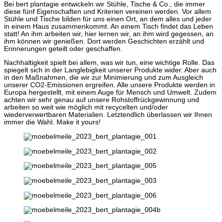
Bei bert plantagie entwickeln wir Stühle, Tische & Co., die immer
diese fünf Eigenschaften und Kriterien vereinen werden. Vor allem
Stühle und Tische bilden für uns einen Ort, an dem alles und jeder
in einem Haus zusammenkommt. An einem Tisch findet das Leben
statt! An ihm arbeiten wir, hier lernen wir, an ihm wird gegessen, an
ihm können wir genießen. Dort werden Geschichten erzählt und
Erinnerungen geteilt oder geschaffen.
Nachhaltigkeit spielt bei allem, was wir tun, eine wichtige Rolle. Das
spiegelt sich in der Langlebigkeit unserer Produkte wider. Aber auch
in den Maßnahmen, die wir zur Minimierung und zum Ausgleich
unserer CO2-Emissionen ergreifen. Alle unsere Produkte werden in
Europa hergestellt, mit einem Auge für Mensch und Umwelt. Zudem
achten wir sehr genau auf unsere Rohstoffrückgewinnung und
arbeiten so weit wie möglich mit recycelten und/oder
wiederverwertbaren Materialien. Letztendlich überlassen wir Ihnen
immer die Wahl. Make it yours!