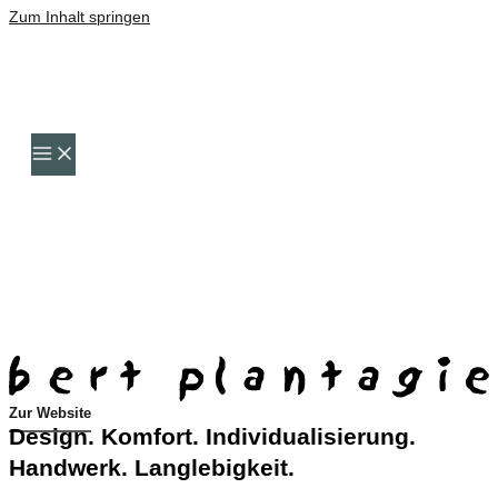
Zum Inhalt springen
Zur Website
Design. Komfort. Individualisierung.
Handwerk. Langlebigkeit.