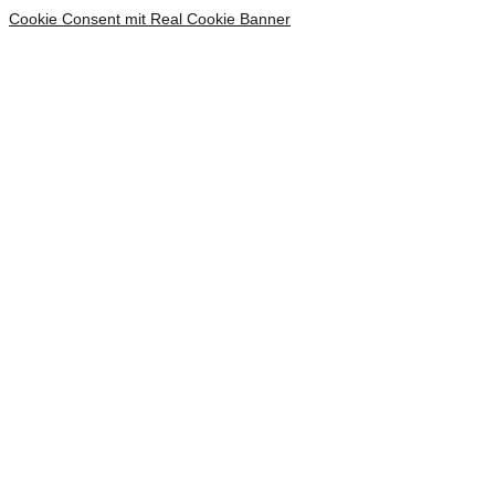
Cookie Consent mit Real Cookie Banner