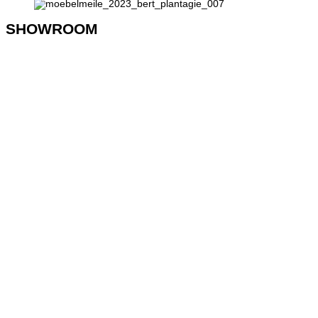
SHOWROOM