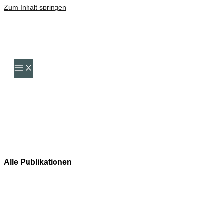
Zum Inhalt springen
Alle Publikationen