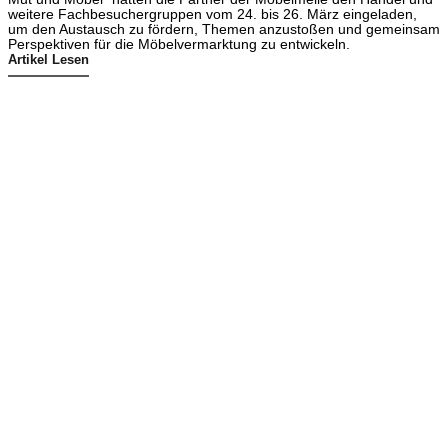
weitere Fachbesuchergruppen vom 24. bis 26. März eingeladen,
um den Austausch zu fördern, Themen anzustoßen und gemeinsam
Perspektiven für die Möbelvermarktung zu entwickeln.
Artikel Lesen