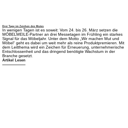
Drei Tage im Zeichen des Mutes
In wenigen Tagen ist es soweit: Vom 24. bis 26. März setzen die
MÖBELMEILE-Partner an drei Messetagen im Frühling ein starkes
Signal für das Möbeljahr. Unter dem Motto „Wir machen Mut und
Möbel“ geht es dabei um weit mehr als reine Produktpremieren. Mit
dem Leitthema wird ein Zeichen für Erneuerung, unternehmerische
Entschlossenheit und das dringend benötigte Wachstum in der
Branche gesetzt.
Artikel Lesen