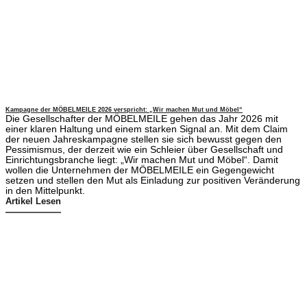
Kampagne der MÖBELMEILE 2026 verspricht: „Wir machen Mut und Möbel“
Die Gesellschafter der MÖBELMEILE gehen das Jahr 2026 mit
einer klaren Haltung und einem starken Signal an. Mit dem Claim
der neuen Jahreskampagne stellen sie sich bewusst gegen den
Pessimismus, der derzeit wie ein Schleier über Gesellschaft und
Einrichtungsbranche liegt: „Wir machen Mut und Möbel“. Damit
wollen die Unternehmen der MÖBELMEILE ein Gegengewicht
setzen und stellen den Mut als Einladung zur positiven Veränderung
in den Mittelpunkt.
Artikel Lesen