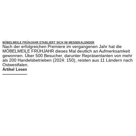
MÖBELMEILE FRÜHJAHR ETABLIERT SICH IM MESSEKALENDER
Nach der erfolgreichen Premiere im vergangenen Jahr hat die
MÖBELMEILE FRÜHJAHR dieses Mal deutlich an Aufmerksamkeit
gewonnen. Über 500 Besucher, darunter Repräsentanten von mehr
als 200 Handelsbetrieben (2024: 150), reisten aus 11 Ländern nach
Ostwestfalen.
Artikel Lesen