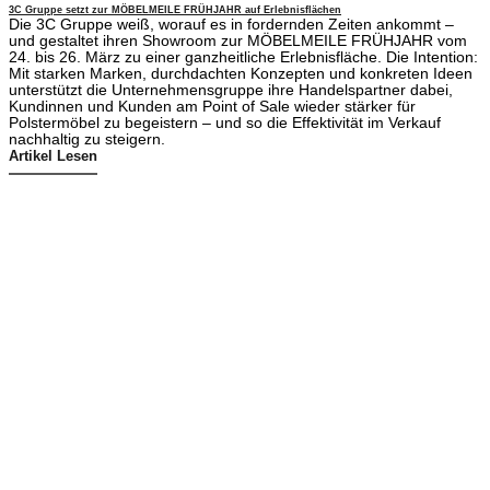
3C Gruppe setzt zur MÖBELMEILE FRÜHJAHR auf Erlebnisflächen
Die 3C Gruppe weiß, worauf es in fordernden Zeiten ankommt –
und gestaltet ihren Showroom zur MÖBELMEILE FRÜHJAHR vom
24. bis 26. März zu einer ganzheitliche Erlebnisfläche. Die Intention:
Mit starken Marken, durchdachten Konzepten und konkreten Ideen
unterstützt die Unternehmensgruppe ihre Handelspartner dabei,
Kundinnen und Kunden am Point of Sale wieder stärker für
Polstermöbel zu begeistern – und so die Effektivität im Verkauf
nachhaltig zu steigern.
Artikel Lesen