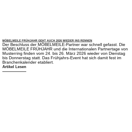
MÖBELMEILE FRÜHJAHR GEHT AUCH 2026 WIEDER INS RENNEN
Der Beschluss der MÖBELMEILE-Partner war schnell gefasst. Die
MÖBELMEILE FRÜHJAHR und die Internationalen Partnertage von
Musterring finden vom 24. bis 26. März 2026 wieder von Dienstag
bis Donnerstag statt. Das Frühjahrs-Event hat sich damit fest im
Branchenkalender etabliert.
Artikel Lesen