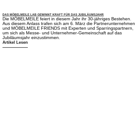
DAS MÖBELMEILE LAB GEWINNT KRAFT FÜR DAS JUBILÄUMSJAHR
Die MÖBELMEILE feiert in diesem Jahr ihr 30-jähriges Bestehen.
Aus diesem Anlass trafen sich am 6. März die Partnerunternehmen
und MÖBELMEILE FRIENDS mit Experten und Sparringspartnern,
um sich als Messe- und Unternehmer-Gemeinschaft auf das
Jubiläumsjahr einzustimmen.
Artikel Lesen