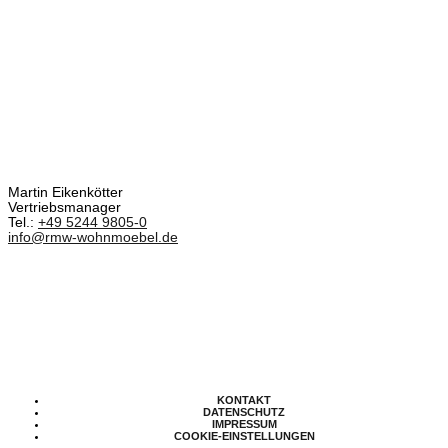
Martin Eikenkötter
Vertriebsmanager
Tel.:
+49 5244 9805-0
info@rmw-wohnmoebel.de
KONTAKT
DATENSCHUTZ
IMPRESSUM
COOKIE-EINSTELLUNGEN