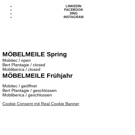
LINKEDIN
FACEBOOK
XING
INSTAGRAM
MÖBELMEILE Spring
Mobitec / open
Bert Plantagie / closed
Mobliberica / closed
MÖBELMEILE Frühjahr
Mobitec / geöffnet
Bert Plantagie / geschlossen
Mobliberica / geschlossen
Cookie Consent mit Real Cookie Banner