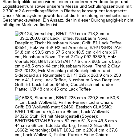
Standortpolitik haben wir mit einem modernen Endmontage- und
Logistikzentrum sowie unserem Messe und Schulungszentrum mit
2.700 m2 Ausstellungsfläche in Rietberg konsequent fortgesetzt.
Unser Möbelsystem gewährleistet die Einrichtung in einheitlichen
Geschmackswelten. Ein Ansatz, der in dieser Durchgängigkeit nicht
häufig im Markt zu finden ist.