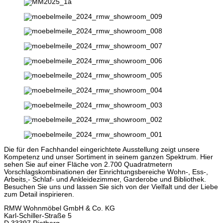
Die für den Fachhandel eingerichtete Ausstellung zeigt unsere
Kompetenz und unser Sortiment in seinem ganzen Spektrum. Hier
sehen Sie auf einer Fläche von 2.700 Quadratmetern
Vorschlagskombinationen der Einrichtungsbereiche Wohn-, Ess-,
Arbeits,- Schlaf- und Ankleidezimmer, Garderobe und Bibliothek.
Besuchen Sie uns und lassen Sie sich von der Vielfalt und der Liebe
zum Detail inspirieren.
RMW Wohnmöbel GmbH & Co. KG
Karl-Schiller-Straße 5