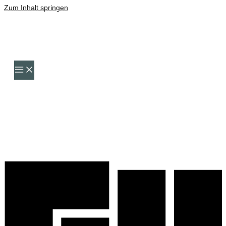
Zum Inhalt springen