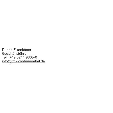
Rudolf Eikenkötter
Geschäftsführer
Tel.:
+49 5244 9805-0
info@rmw-wohnmoebel.de