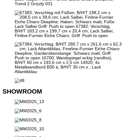
SHOWROOM