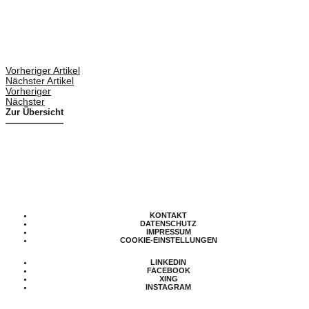
Vorheriger Artikel
Nächster Artikel
Vorheriger
Nächster
Zur Übersicht
KONTAKT
DATENSCHUTZ
IMPRESSUM
COOKIE-EINSTELLUNGEN
LINKEDIN
FACEBOOK
XING
INSTAGRAM