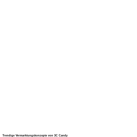
Trendige Vermarktungskonzepte von 3C Candy