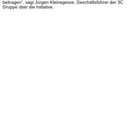
beitragen“, sagt Jürgen Kleinegesse, Geschäftsführer der 3C
Gruppe über die Initiative.