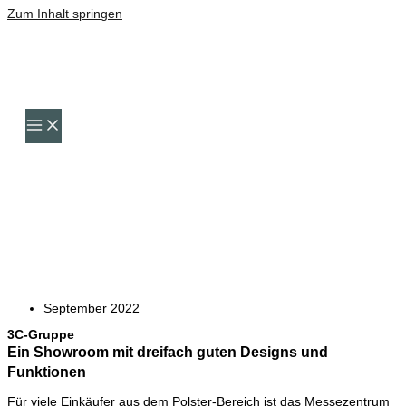
Zum Inhalt springen
September 2022
3C-Gruppe
Ein Showroom mit dreifach guten Designs und
Funktionen
Für viele Einkäufer aus dem Polster-Bereich ist das Messezentrum