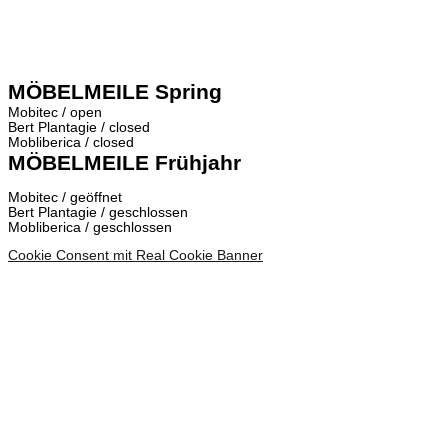
MÖBELMEILE Spring
Mobitec / open
Bert Plantagie / closed
Mobliberica / closed
MÖBELMEILE Frühjahr
Mobitec / geöffnet
Bert Plantagie / geschlossen
Mobliberica / geschlossen
Cookie Consent mit Real Cookie Banner