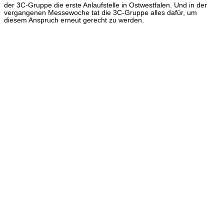
der 3C-Gruppe die erste Anlaufstelle in Ostwestfalen. Und in der
vergangenen Messewoche tat die 3C-Gruppe alles dafür, um
diesem Anspruch erneut gerecht zu werden.