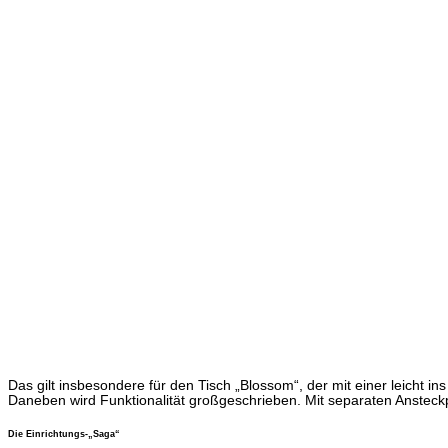
Das gilt insbesondere für den Tisch „Blossom“, der mit einer leicht 
Daneben wird Funktionalität großgeschrieben. Mit separaten Ansteckpl
Die Einrichtungs-„Saga“