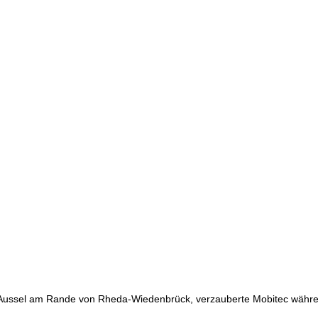
 Aussel am Rande von Rheda-Wiedenbrück, verzauberte Mobitec währe