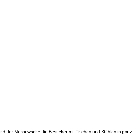
nd der Messewoche die Besucher mit Tischen und Stühlen in ganz