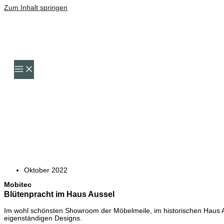
Zum Inhalt springen
Oktober 2022
Mobitec
Blütenpracht im Haus Aussel
Im wohl schönsten Showroom der Möbelmeile, im historischen Haus
eigenständigen Designs.